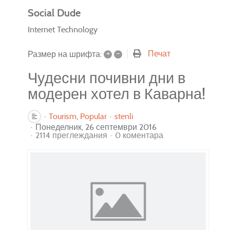
Social Dude
Internet Technology
+
–
Печат
Размер на шрифта:
Чудесни почивни дни в
модерен хотел в Каварна!
Tourism
Popular
stenli
Понеделник, 26 септември 2016
2114 преглеждания
0 коментара