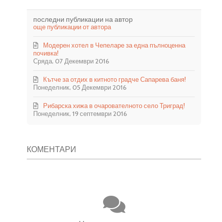
последни публикации на автор
още публикации от автора
Модерен хотел в Чепеларе за една пълноценна
почивка!
Сряда, 07 Декември 2016
Кътче за отдих в китното градче Сапарева баня!
Понеделник, 05 Декември 2016
Рибарска хижа в очарователното село Триград!
Понеделник, 19 септември 2016
КОМЕНТАРИ