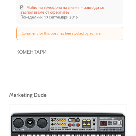
Мобилни телефони на лизинг – защо да се
възползваме от офертите?
Понеделник, 19 септември 2016
Comment for this post has been locked by admin.
КОМЕНТАРИ
Marketing Dude