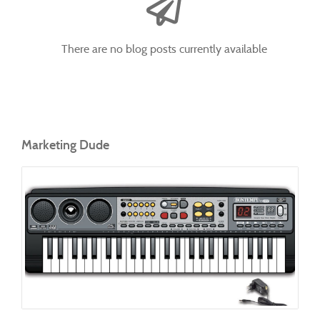
There are no blog posts currently available
Marketing Dude