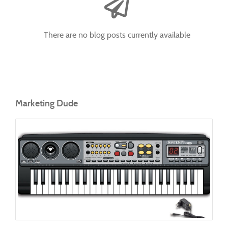
There are no blog posts currently available
Marketing Dude