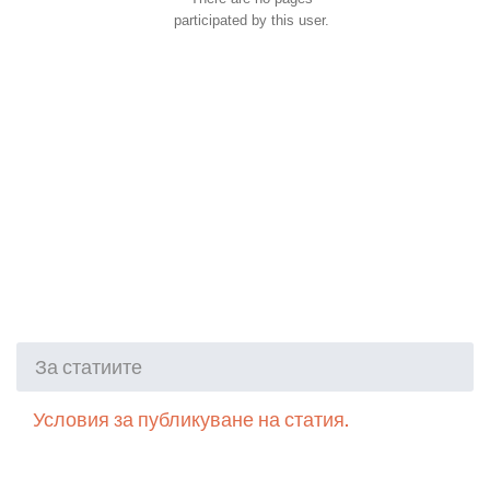
participated by this user.
За статиите
Условия за публикуване на статия.