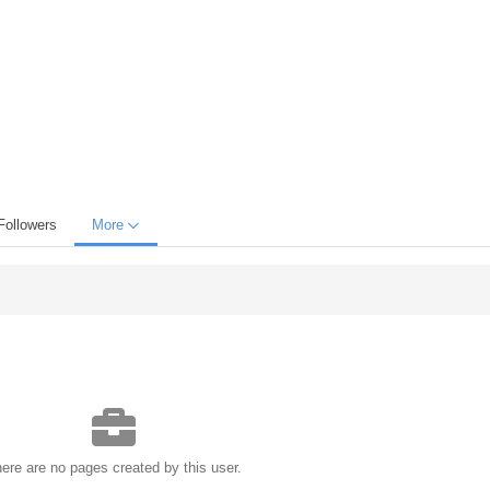
Followers
More
ere are no pages created by this user.