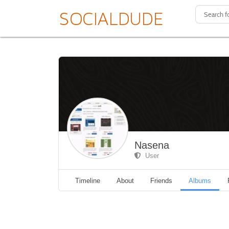
Nasena
User
Timeline
About
Friends
Albums