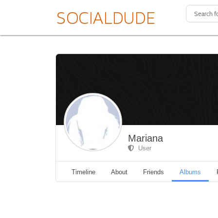
Mariana
User
Timeline
About
Friends
Albums