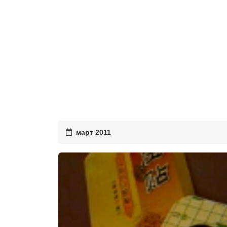
март 2011