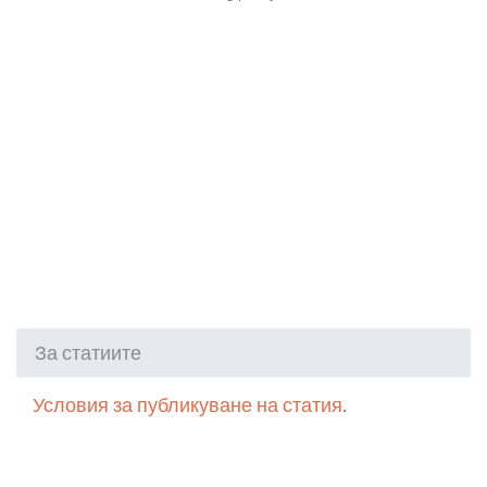
За статиите
Условия за публикуване на статия.