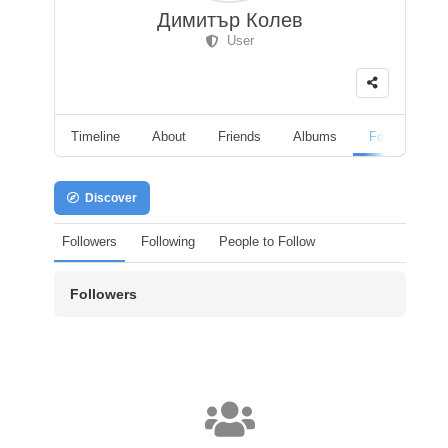
Димитър Колев
User
Timeline
About
Friends
Albums
Followers
Discover
Followers
Following
People to Follow
Followers