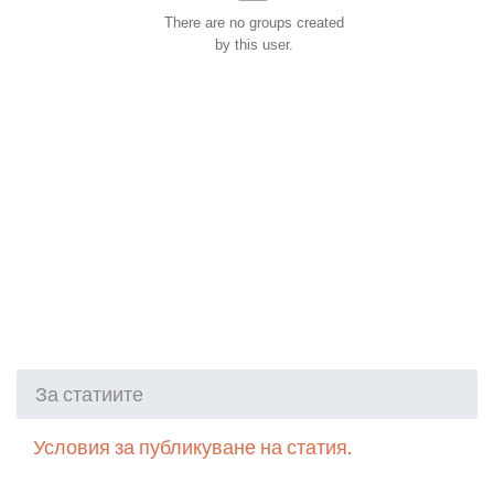
There are no groups created
by this user.
За статиите
Условия за публикуване на статия.