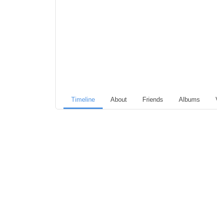
Timeline
About
Friends
Albums