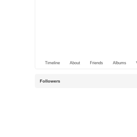
Timeline
About
Friends
Albums
Followers