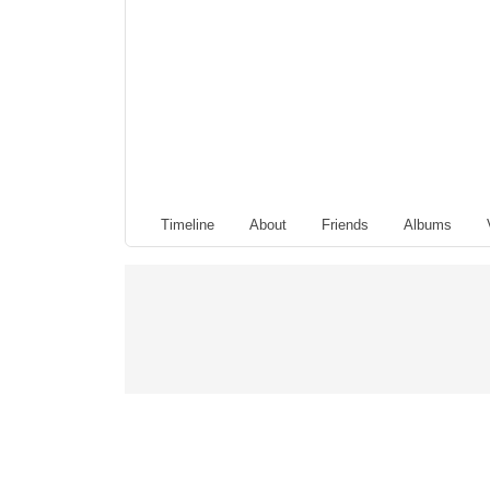
Timeline
About
Friends
Albums