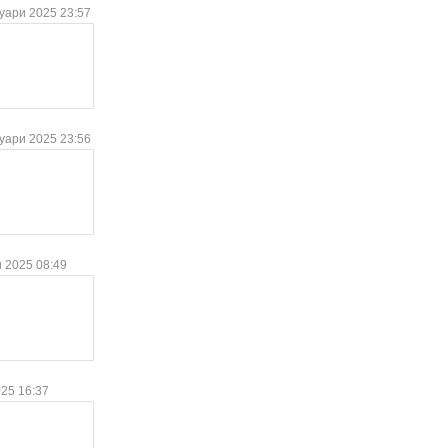
уари 2025 23:57
уари 2025 23:56
 2025 08:49
025 16:37