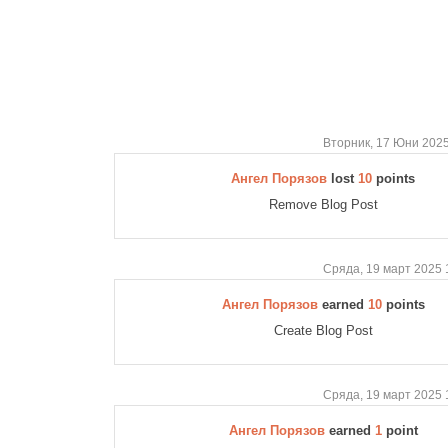
Вторник, 17 Юни 2025
Ангел Порязов
lost
10
points
Remove Blog Post
Сряда, 19 март 2025 
Ангел Порязов
earned
10
points
Create Blog Post
Сряда, 19 март 2025 
Ангел Порязов
earned
1
point