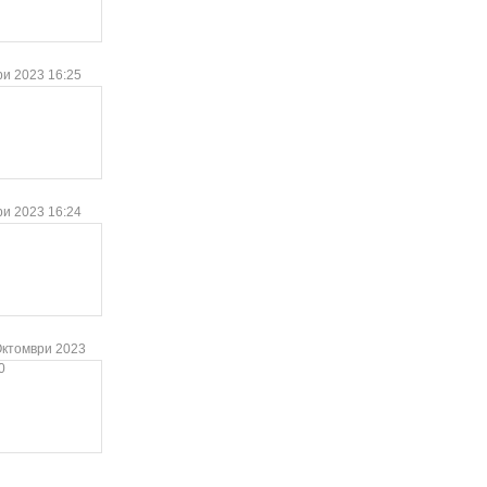
ри 2023 16:25
ри 2023 16:24
Октомври 2023
0