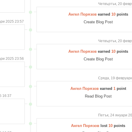
Четвъртък, 20 февр
Ангел Порязов
earned
10
points
ри 2025 23:57
Create Blog Post
Четвъртък, 20 февр
Ангел Порязов
earned
10
points
ри 2025 23:56
Create Blog Post
Сряда, 19 февруари
Ангел Порязов
earned
1
point
5 16:37
Read Blog Post
Петък, 24 януари 2
Ангел Порязов
lost
10
points