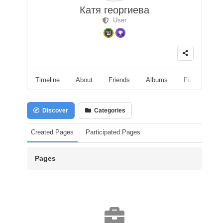
Катя георгиева
User
Timeline
About
Friends
Albums
Followers
Discover
Categories
Created Pages
Participated Pages
Pages