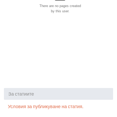
There are no pages created
by this user.
За статиите
Условия за публикуване на статия.