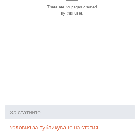
There are no pages created
by this user.
За статиите
Условия за публикуване на статия.