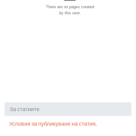
There are no pages created
by this user.
За статиите
Условия за публикуване на статия.