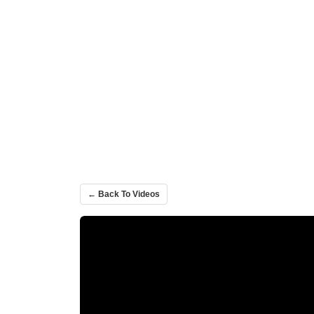
← Back To Videos