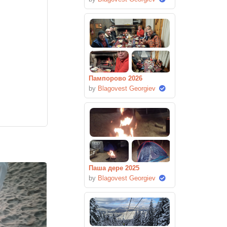
Пампорово 2026
by
Blagovest Georgiev
Паша дере 2025
by
Blagovest Georgiev