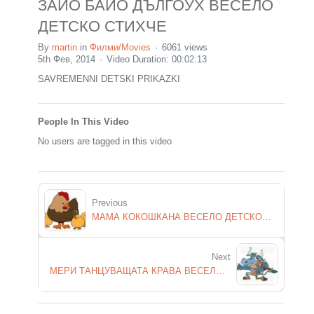
ЗАЙО БАЙО ДЪЛГОУХ ВЕСЕЛО
ДЕТСКО СТИХЧЕ
By
martin
in
Филми/Movies
6061 views
5th Фев, 2014
Video Duration: 00:02:13
SAVREMENNI DETSKI PRIKAZKI
People In This Video
No users are tagged in this video
Previous
МАМА КОКОШКАНА ВЕСЕЛО ДЕТСКО СТИХЧЕ
Next
МЕРИ ТАНЦУВАЩАТА КРАВА ВЕСЕЛО ДЕТСКО СТИХЧЕ