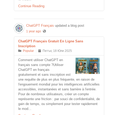
Continue Reading
ChatGPT Français
updated a blog post
1 year ago
ChatGPT Français Gratuit En Ligne Sans
Inscription
Popular
Петък, 18 Юли 2025
Comment utiliser ChatGPT en
français sans compte ?Utiliser
ChatGPT en français
gratuitement et sans inscription est
une requête de plus en plus fréquente, en raison de
l'engouement mondial pour les intelligences artificielles
accessibles, instantanées et sans barrière à l'entrée.
Pour de nombreux utilisateurs, créer un compte
représente une friction : par souci de confidentialité, de
gain de temps, ou simplement pour tester rapidement
le mod...