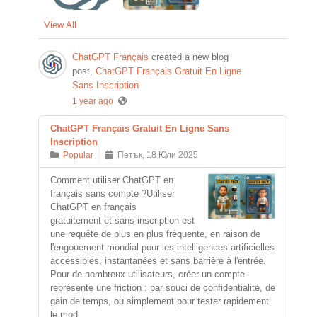
View All
ChatGPT Français
created a new blog
post,
ChatGPT Français Gratuit En Ligne
Sans Inscription
1 year ago
ChatGPT Français Gratuit En Ligne Sans
Inscription
Popular
Петък, 18 Юли 2025
Comment utiliser ChatGPT en
français sans compte ?Utiliser
ChatGPT en français
gratuitement et sans inscription est
une requête de plus en plus fréquente, en raison de
l'engouement mondial pour les intelligences artificielles
accessibles, instantanées et sans barrière à l'entrée.
Pour de nombreux utilisateurs, créer un compte
représente une friction : par souci de confidentialité, de
gain de temps, ou simplement pour tester rapidement
le mod...