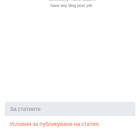
have any blog post yet.
За статиите
Условия за публикуване на статия.