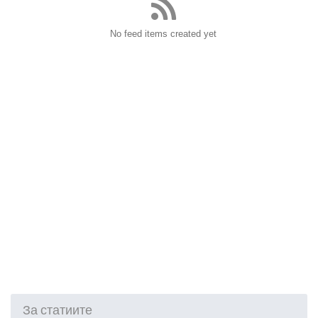
No feed items created yet
За статиите