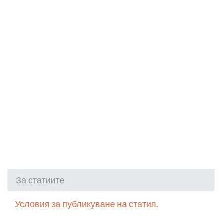
За статиите
Условия за публикуване на статия.