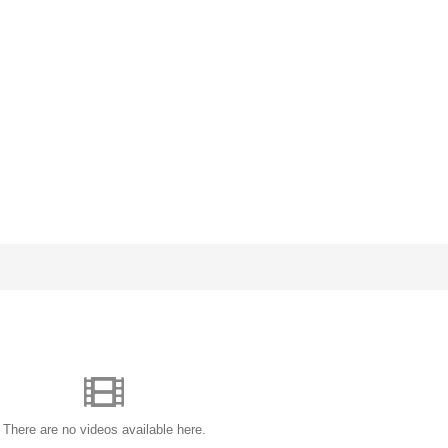
There are no videos available here.