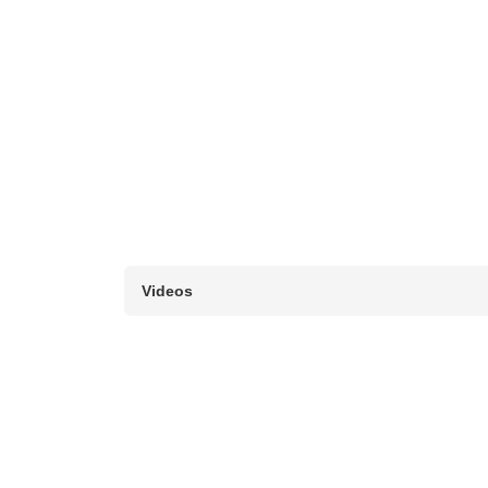
Videos