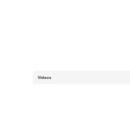
Videos