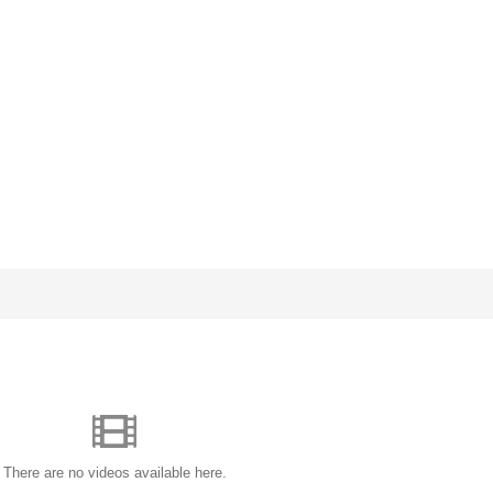
There are no videos available here.