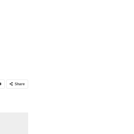
Share