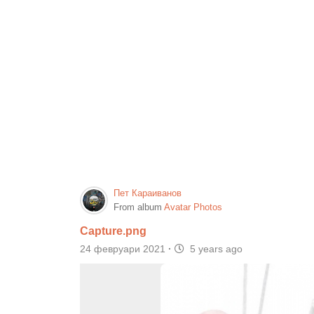
Пет Караиванов
From album
Avatar Photos
Capture.png
24 февруари 2021
·
5 years ago