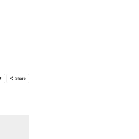
Share