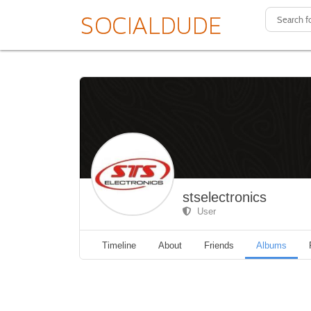
stselectronics
User
Timeline
About
Friends
Albums