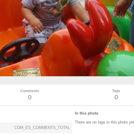
Comments
Tags
0
0
In this photo
There are no tags in this photo ye
COM_ES_COMMENTS_TOTAL