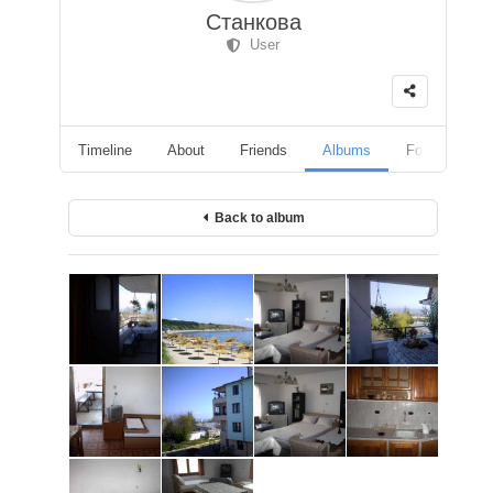
Станкова
User
Timeline
About
Friends
Albums
Followers
Back to album