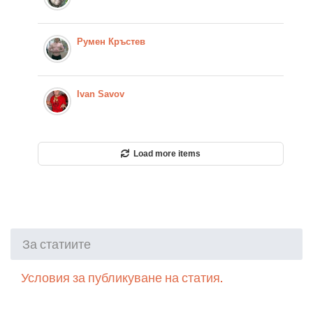
Румен Кръстев
Ivan Savov
Load more items
За статиите
Условия за публикуване на статия.