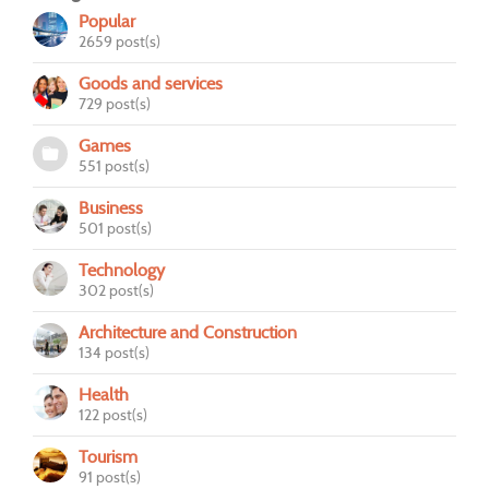
Popular
2659 post(s)
Goods and services
729 post(s)
Games
551 post(s)
Business
501 post(s)
Technology
302 post(s)
Architecture and Construction
134 post(s)
Health
122 post(s)
Tourism
91 post(s)