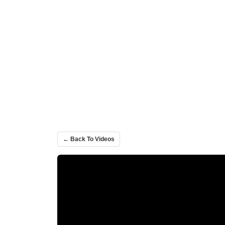
← Back To Videos