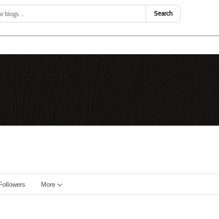
Search
Followers
More