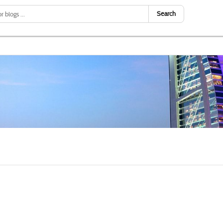
Search