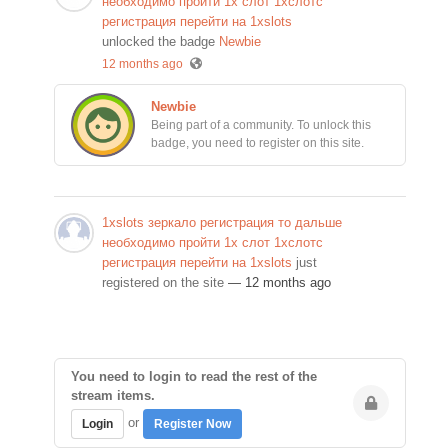
необходимо пройти 1х слот 1хслотс
регистрация перейти на 1xslots
unlocked the badge
Newbie
12 months ago
Newbie
Being part of a community. To unlock this
badge, you need to register on this site.
1xslots зеркало регистрация то дальше
необходимо пройти 1х слот 1хслотс
регистрация перейти на 1xslots
just
registered on the site
— 12 months ago
You need to login to read the rest of the
stream items.
or
Login
Register Now