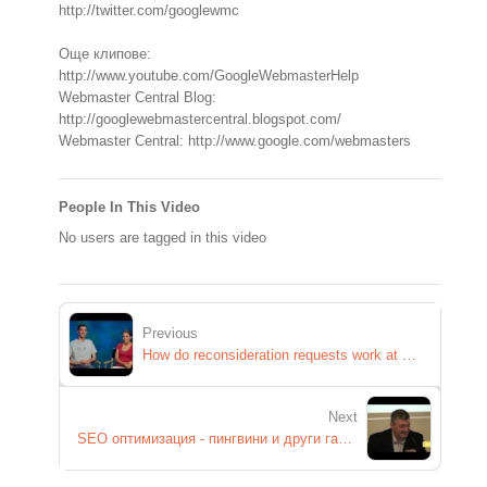
http://twitter.com/googlewmc
Още клипове:
http://www.youtube.com/GoogleWebmasterHelp
Webmaster Central Blog:
http://googlewebmastercentral.blogspot.com/
Webmaster Central: http://www.google.com/webmasters
People In This Video
No users are tagged in this video
Previous
How do reconsideration requests work at Google?
Next
SEO оптимизация - пингвини и други гадини