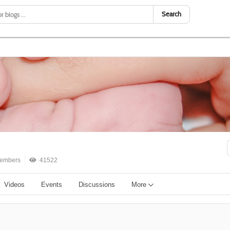
Search
embers
41522
Videos
Events
Discussions
More