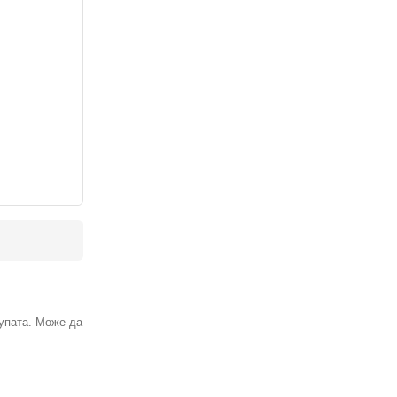
рупата. Може да