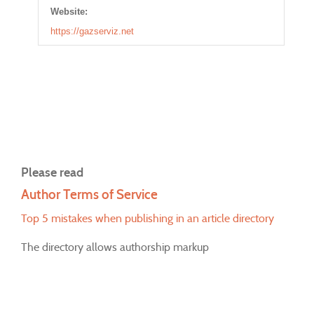
Website:
https://gazserviz.net
Please read
Author Terms of Service
Top 5 mistakes when publishing in an article directory
The directory allows authorship markup