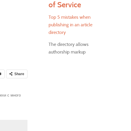
of Service
Top 5 mistakes when
publishing in an article
directory
The directory allows
authorship markup
Share
ехи с много