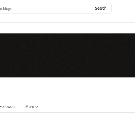
Search
Followers
More