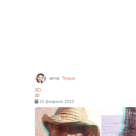
автор
Теодор
3D
3D
10 февраля 2010