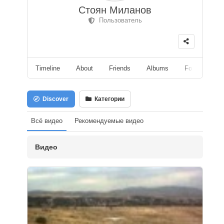
Стоян Миланов
Пользователь
Timeline
About
Friends
Albums
Followers
Discover
Категории
Всё видео
Рекомендуемые видео
Видео