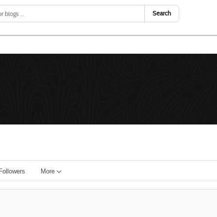
Search
Followers
More