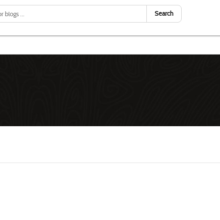
Search