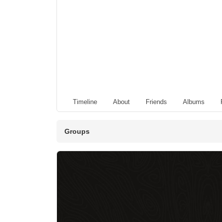
Timeline
About
Friends
Albums
Groups