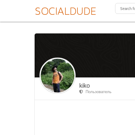
kiko
Пользователь