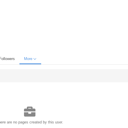
Followers
More
ere are no pages created by this user.