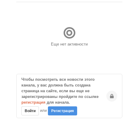
Еще нет активности
Чтобы посмотреть все новости этого
канала, у вас должна быть создана
страница на сайте, если вы еще не
зарегистрированы пройдите по ссылке
регистрация
для начала.
или
Войти
Регистрация