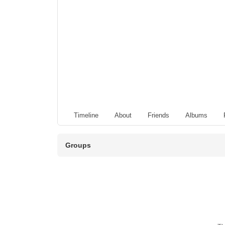
Timeline
About
Friends
Albums
Groups