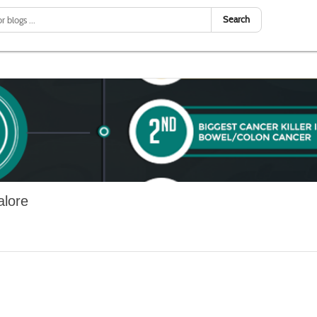
Search
alore