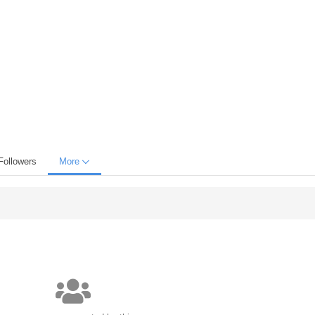
Followers
More