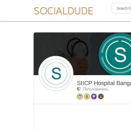
SIICP Hospital Bang
Пользователь