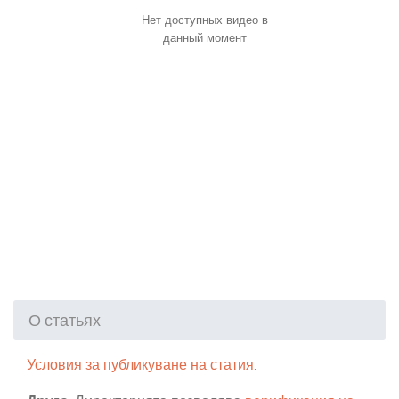
Нет доступных видео в
данный момент
О статьях
Условия за публикуване на статия.