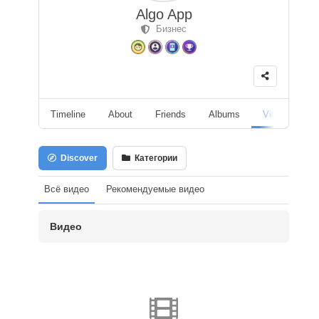
Algo App
Бизнес
Timeline
About
Friends
Albums
Videos
F
Discover
Категории
Всё видео
Рекомендуемые видео
Видео