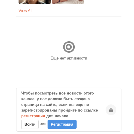
View All
Еще нет активности
Чтобы посмотреть все новости этого
канала, у вас должна быть создана
страница на сайте, если вы еще не
зарегистрированы пройдите по ссылке
регистрация
для начала.
или
Войти
Регистрация